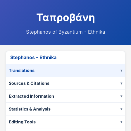
Ταπροβάνη
Stephanos of Byzantium - Ethnika
Stephanos - Ethnika
Translations
Sources & Citations
Extracted Information
Statistics & Analysis
Editing Tools