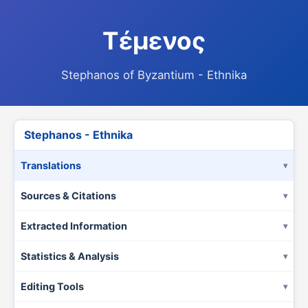
Τέμενος
Stephanos of Byzantium - Ethnika
Stephanos - Ethnika
Translations
Sources & Citations
Extracted Information
Statistics & Analysis
Editing Tools