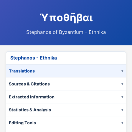
Ὑποθῆβαι
Stephanos of Byzantium - Ethnika
Stephanos - Ethnika
Translations
Sources & Citations
Extracted Information
Statistics & Analysis
Editing Tools