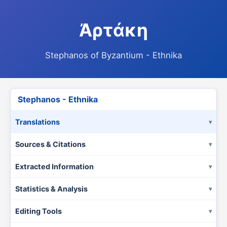
Ἀρτάκη
Stephanos of Byzantium - Ethnika
Stephanos - Ethnika
Translations
Sources & Citations
Extracted Information
Statistics & Analysis
Editing Tools