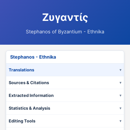
Ζυγαντίς
Stephanos of Byzantium - Ethnika
Stephanos - Ethnika
Translations
Sources & Citations
Extracted Information
Statistics & Analysis
Editing Tools